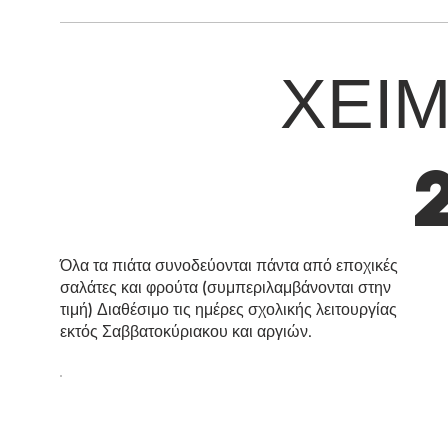
ΧΕΙ
Όλα τα πιάτα συνοδεύονται πάντα από εποχικές
σαλάτες και φρούτα (συμπεριλαμβάνονται στην
τιμή) Διαθέσιμο τις ημέρες σχολικής λειτουργίας
εκτός Σαββατοκύριακου και αργιών.