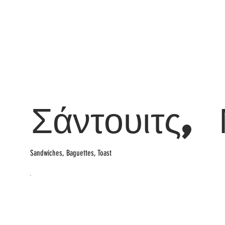
Σάντουιτς,
Sandwiches, Baguettes, Toast