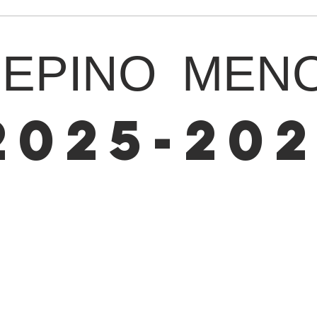
ΜΕΡΙΝΟ ΜΕΝ
2025-20