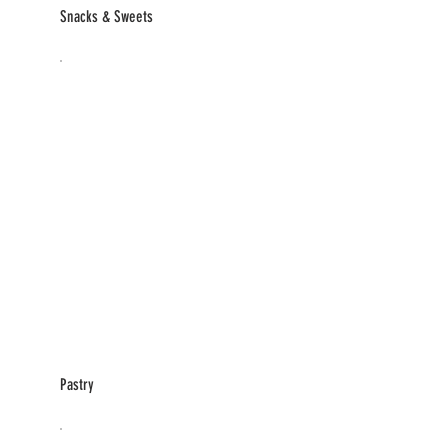
Snacks & Sweets
Pastry