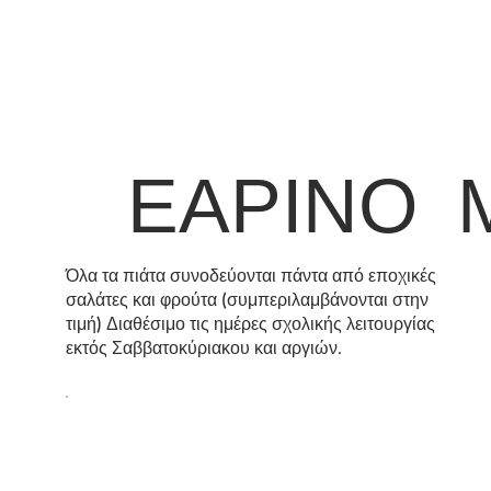
ΕΑΡΙΝΟ
Όλα τα πιάτα συνοδεύονται πάντα από εποχικές
σαλάτες και φρούτα (συμπεριλαμβάνονται στην
τιμή) Διαθέσιμο τις ημέρες σχολικής λειτουργίας
εκτός Σαββατοκύριακου και αργιών.