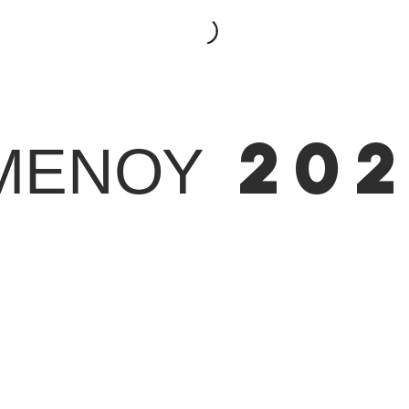
 ΜΕΝΟΥ 20